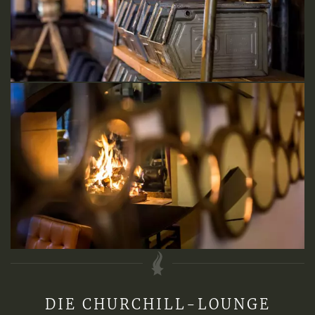
DIE CHURCHILL-LOUNGE