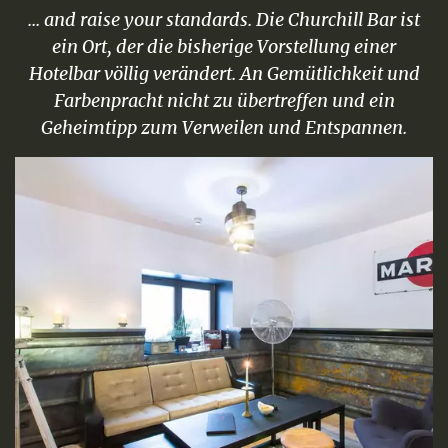
... and raise your standards. Die Churchill Bar ist
ein Ort, der die bisherige Vorstellung einer
Hotelbar völlig verändert. An Gemütlichkeit und
Farbenpracht nicht zu übertreffen und ein
Geheimtipp zum Verweilen und Entspannen.