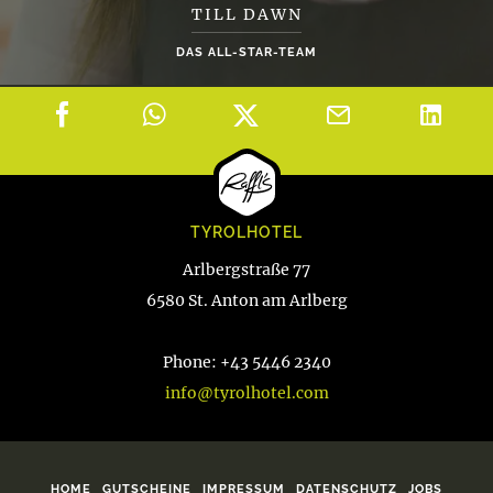
TILL DAWN
DAS ALL-STAR-TEAM
TYROLHOTEL
Arlbergstraße 77
6580 St. Anton am Arlberg
Phone: +43 5446 2340
info@tyrolhotel.com
HOME
GUTSCHEINE
IMPRESSUM
DATENSCHUTZ
JOBS